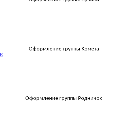
Оформление группы Комета
Оформление группы Родничок