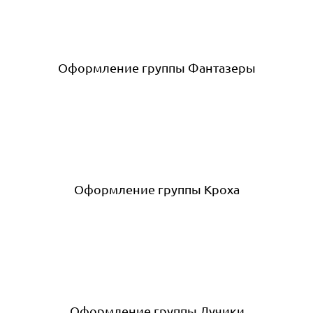
Оформление группы Фантазеры
Оформление группы Кроха
Оформление группы Лучики