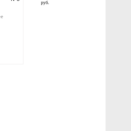
руб.
ее