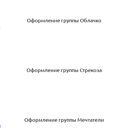
Оформление группы Облачко
Оформление группы Стрекоза
Оформление группы Мечтатели