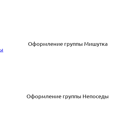
Оформление группы Мишутка
Оформление группы Непоседы