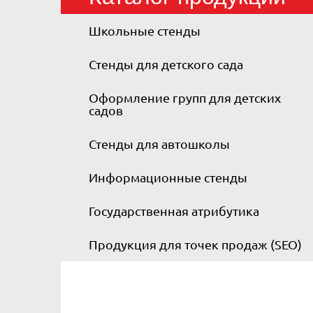
Школьные стенды
Стенды для детского сада
Оформление групп для детских
садов
Стенды для автошколы
Информационные стенды
Государственная атрибутика
Продукция для точек продаж (SEO)