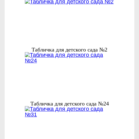
Табличка для детского сада №2
Табличка для детского сада №24