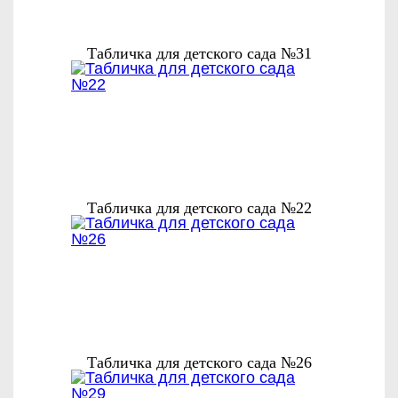
Табличка для детского сада №31
Табличка для детского сада №22
Табличка для детского сада №26