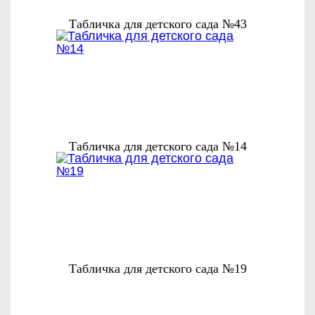
Табличка для детского сада №43
Табличка для детского сада №14
Табличка для детского сада №19