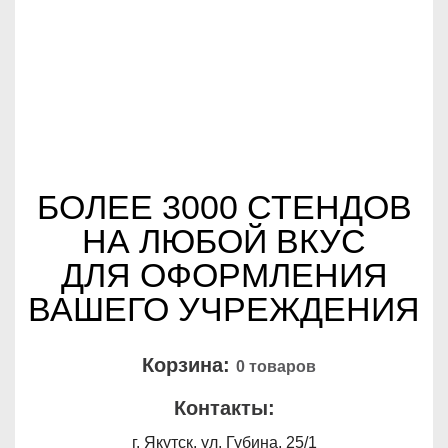
БОЛЕЕ 3000 СТЕНДОВ
НА ЛЮБОЙ ВКУС
ДЛЯ ОФОРМЛЕНИЯ
ВАШЕГО УЧРЕЖДЕНИЯ
Корзина:
0 товаров
Контакты:
г. Якутск, ул. Губина, 25/1