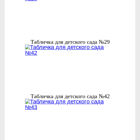
Табличка для детского сада №29
Табличка для детского сада №42