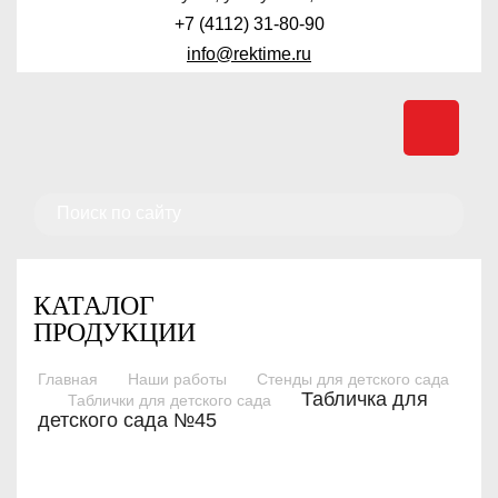
+7 (4112) 31-80-90
info@rektime.ru
КАТАЛОГ
ПРОДУКЦИИ
Главная
Наши работы
Стенды для детского сада
Табличка для
Таблички для детского сада
детского сада №45