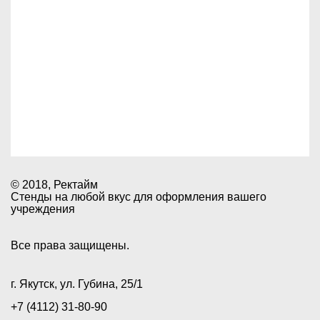
О КОМПАНИИ
УСЛУГИ
ДОСТАВКА
КОНТАКТЫ
© 2018, Ректайм
Стенды на любой вкус для оформления вашего
учреждения
Все права защищены.
г. Якутск, ул. Губина, 25/1
+7 (4112) 31-80-90