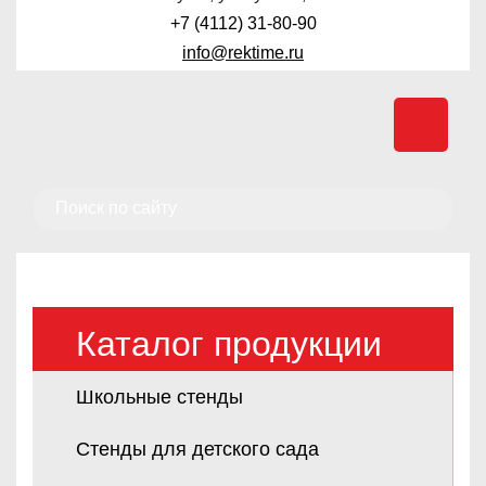
+7 (4112) 31-80-90
info@rektime.ru
Каталог продукции
Школьные стенды
Стенды для детского сада