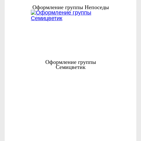
Оформление группы Непоседы
Оформление группы
Семицветик