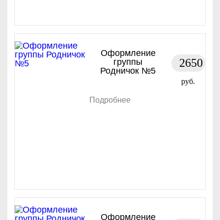
Оформление
2650
группы
Родничок №5
руб.
Подробнее
Оформление