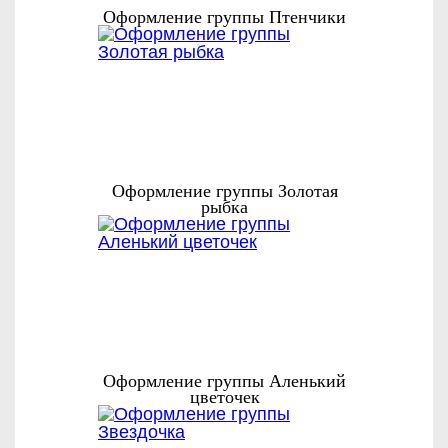
Оформление группы Птенчики
Оформление группы Золотая
рыбка
Оформление группы Аленький
цветочек