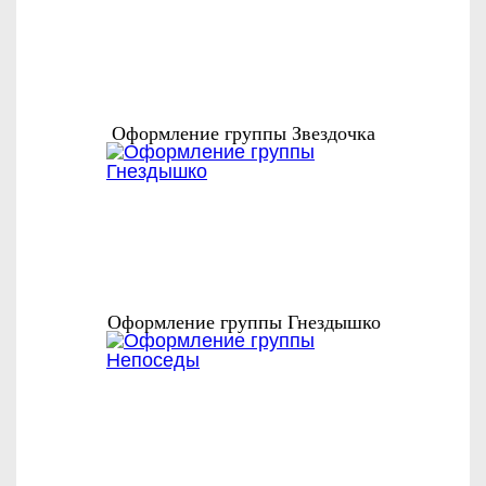
Оформление группы Звездочка
Оформление группы Гнездышко