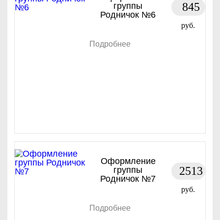
845
группы
Родничок №6
руб.
Подробнее
Оформление
2513
группы
Родничок №7
руб.
Подробнее