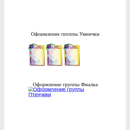
Оформление группы Умнички
Оформление группы Фиалка