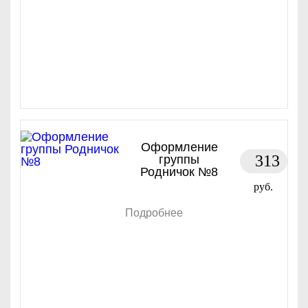
Оформление
313
группы
Родничок №8
руб.
Подробнее