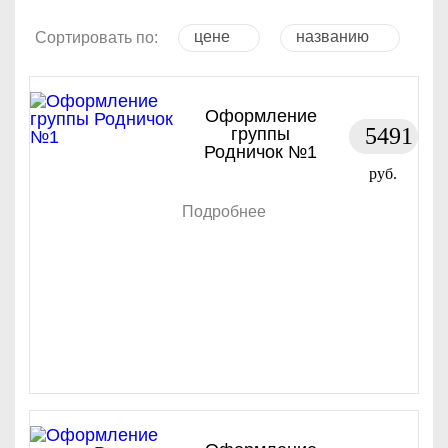
цене
названию
Сортировать по:
Оформление
5491
группы
Родничок №1
руб.
Подробнее