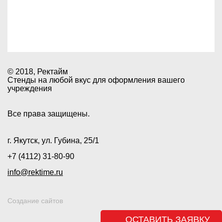
О КОМПАНИИ
УСЛУГИ
ДОСТАВКА
КОНТАКТЫ
© 2018, Ректайм
Стенды на любой вкус для оформления вашего
учреждения
Все права защищены.
г. Якутск, ул. Губина, 25/1
+7 (4112) 31-80-90
info@rektime.ru
Создание сайтов
ОСТАВИТЬ ЗАЯВКУ