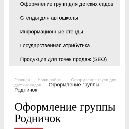
Оформление групп для детских садов
Стенды для автошколы
Информационные стенды
Государственная атрибутика
Продукция для точек продаж (SEO)
Главная
Наши работы
Оформление групп для
Оформление группы
детских садов
Родничок
Оформление группы
Родничок