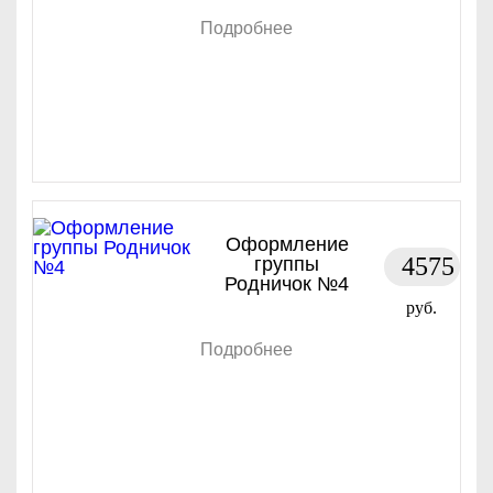
Подробнее
Оформление
4575
группы
Родничок №4
руб.
Подробнее