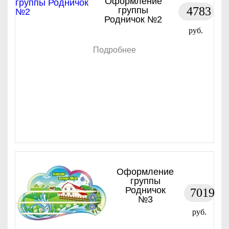
Оформление
4783
группы
Родничок №2
руб.
Подробнее
Оформление
группы
Родничок
7019
№3
руб.