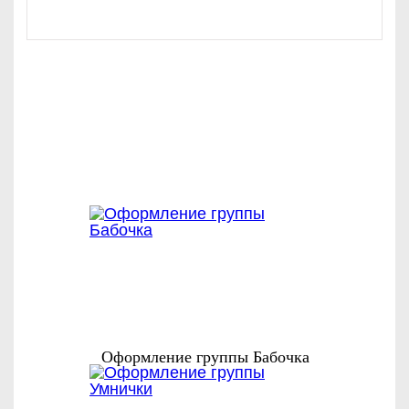
С ЭТИМ
ЗАКАЗЫВАЮТ
Оформление группы Бабочка