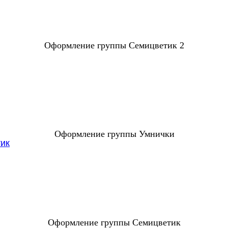
Оформление группы Семицветик 2
Оформление группы Умнички
Оформление группы Семицветик