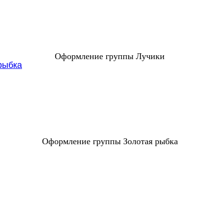
Оформление группы Лучики
Оформление группы Золотая рыбка