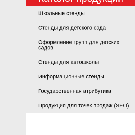
Школьные стенды
Стенды для детского сада
Оформление групп для детских
садов
Стенды для автошколы
Информационные стенды
Государственная атрибутика
Продукция для точек продаж (SEO)