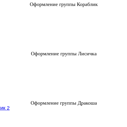
Оформление группы Кораблик
Оформление группы Лисичка
Оформление группы Дракоша