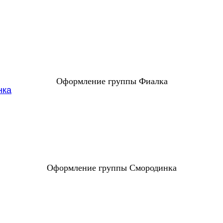
Оформление группы Фиалка
Оформление группы Смородинка