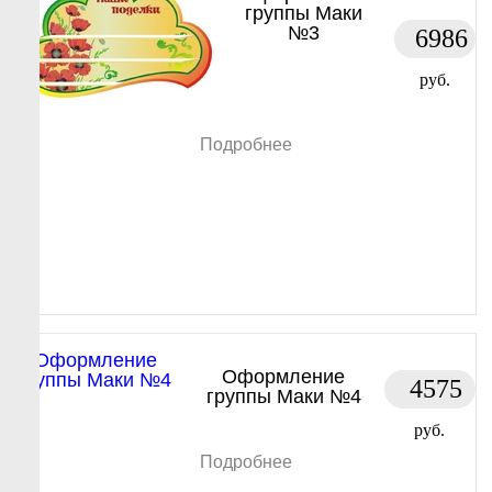
группы Маки
№3
6986
руб.
Подробнее
Оформление
4575
группы Маки №4
руб.
Подробнее