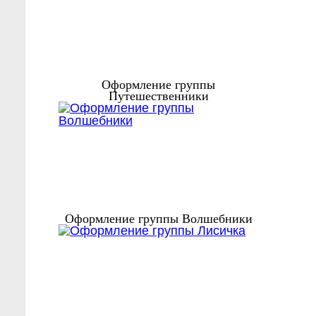
Оформление группы
Путешественники
Оформление группы Волшебники