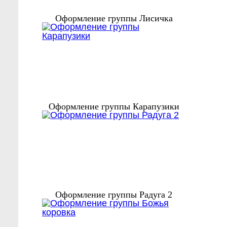
Оформление группы Лисичка
Оформление группы Карапузики
Оформление группы Радуга 2