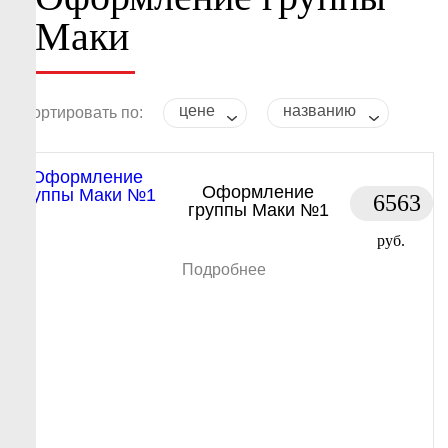
Маки
цене
названию
Сортировать по:
Оформление
6563
группы Маки №1
руб.
Подробнее