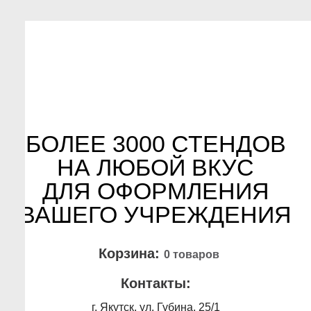
БОЛЕЕ 3000 СТЕНДОВ
НА ЛЮБОЙ ВКУС
ДЛЯ ОФОРМЛЕНИЯ
ВАШЕГО УЧРЕЖДЕНИЯ
Корзина:
0 товаров
Контакты:
г. Якутск, ул. Губина, 25/1