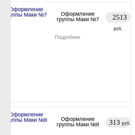
Оформление
2513
группы Маки №7
руб.
Подробнее
Оформление
313
руб.
группы Маки №8