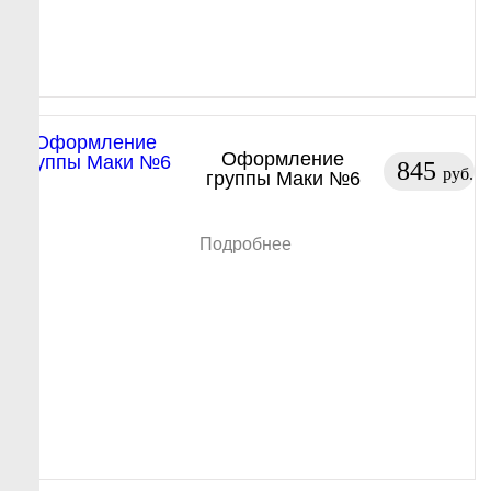
Оформление
845
руб.
группы Маки №6
Подробнее