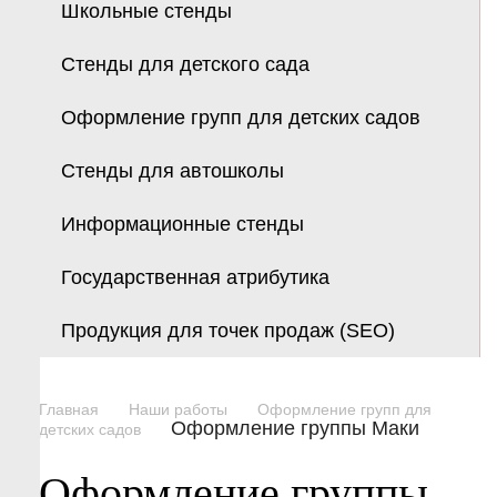
Школьные стенды
Стенды для детского сада
Оформление групп для детских садов
Стенды для автошколы
Информационные стенды
Государственная атрибутика
Продукция для точек продаж (SEO)
Главная
Наши работы
Оформление групп для
Оформление группы Маки
детских садов
Оформление группы