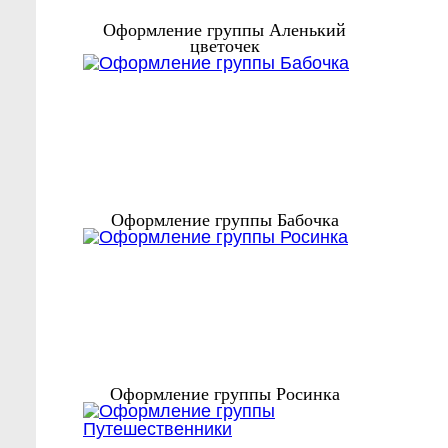
Оформление группы Аленький
цветочек
Оформление группы Бабочка
Оформление группы Росинка