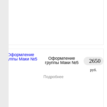
Оформление
2650
группы Маки №5
руб.
Подробнее