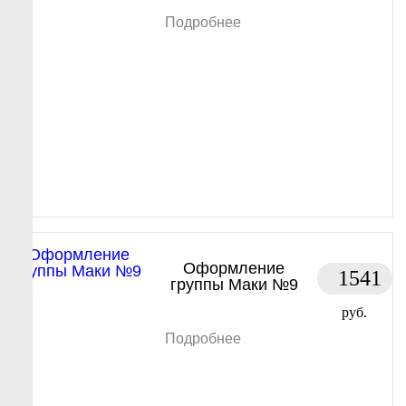
Подробнее
Оформление
1541
группы Маки №9
руб.
Подробнее