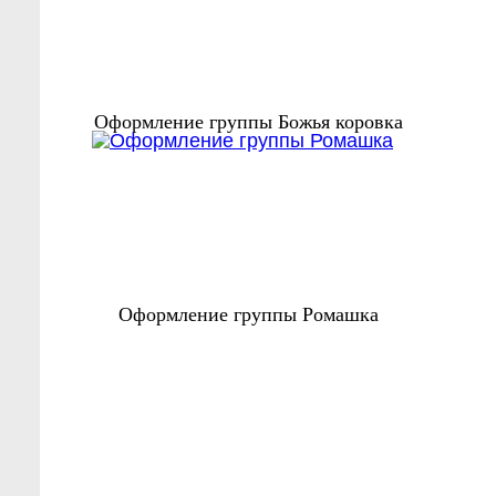
Оформление группы Божья коровка
Оформление группы Ромашка