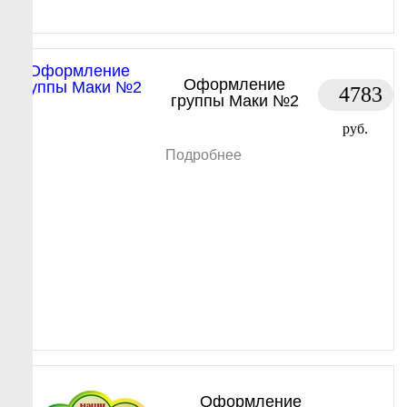
Оформление
4783
группы Маки №2
руб.
Подробнее
Оформление