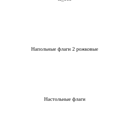
Напольные флаги 2 рожковые
Настольные флаги