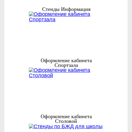
Стенды Информация
Оформление кабинета
Спортзала
Оформление кабинета
Столовой