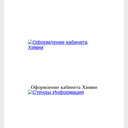
С ЭТИМ
ЗАКАЗЫВАЮТ
Оформление кабинета Химии