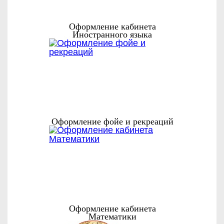
Оформление кабинета
Иностранного языка
Оформление фойе и рекреаций
Оформление кабинета
Математики