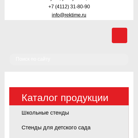
+7 (4112) 31-80-90
info@rektime.ru
Каталог продукции
Школьные стенды
Стенды для детского сада