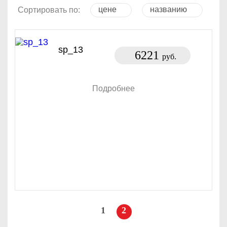
цене
названию
Сортировать по:
sp_13
6221
руб.
Подробнее
1
2