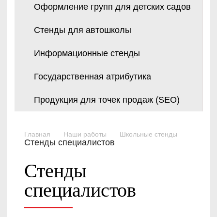
Оформление групп для детских садов
Стенды для автошколы
Информационные стенды
Государственная атрибутика
Продукция для точек продаж (SEO)
Главная
Наши работы
Школьные стенды
Стенды специалистов
Стенды
специалистов