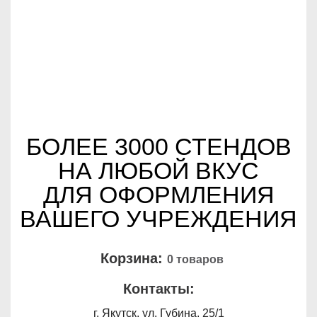
БОЛЕЕ 3000 СТЕНДОВ
НА ЛЮБОЙ ВКУС
ДЛЯ ОФОРМЛЕНИЯ
ВАШЕГО УЧРЕЖДЕНИЯ
Корзина:
0 товаров
Контакты:
г. Якутск, ул. Губина, 25/1