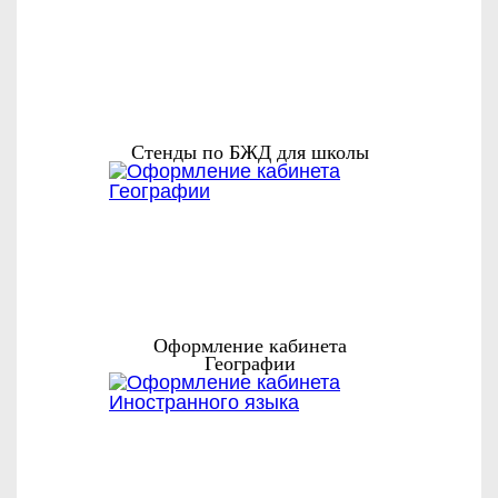
Стенды по БЖД для школы
Оформление кабинета
Географии